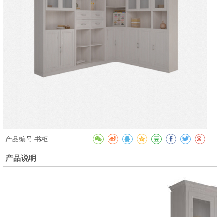
产品编号
书柜
产品说明