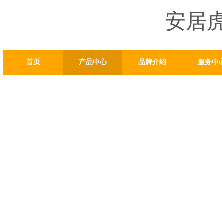
安居
首页
产品中心
品牌介绍
服务中