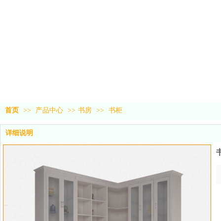
首页
>>
产品中心
>>
书房
>>
书柜
详细说明