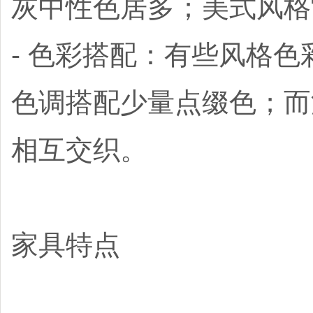
灰中性色居多；美式风格
- 色彩搭配：有些风格
色调搭配少量点缀色；而
相互交织。
家具特点