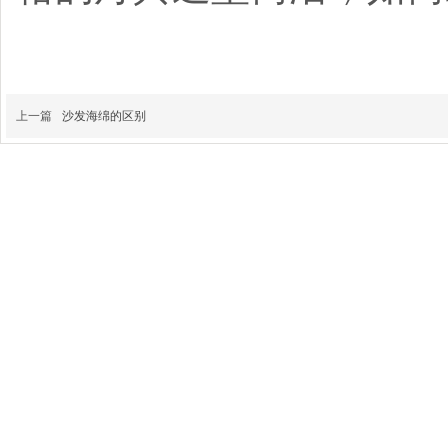
上一篇
沙发海绵的区别