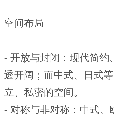
空间布局
- 开放与封闭：现代简
透开阔；而中式、日式等
立、私密的空间。
- 对称与非对称：中式