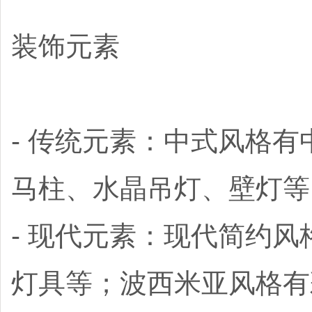
装饰元素
- 传统元素：中式风格
马柱、水晶吊灯、壁灯等
- 现代元素：现代简约
灯具等；波西米亚风格有