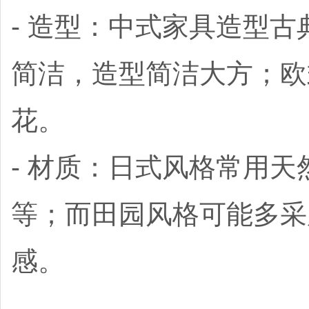
- 造型：中式家具造型
简洁，造型简洁大方；欧
花。
- 材质：日式风格常用
等；而田园风格可能多采
感。