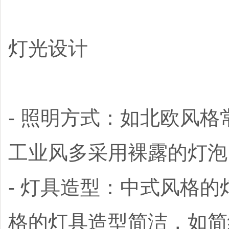
灯光设计
- 照明方式：如北欧风
工业风多采用裸露的灯泡
- 灯具造型：中式风格
格的灯具造型简洁，如简