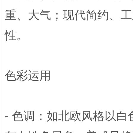
重、大气；现代简约、工
性。
色彩运用
- 色调：如北欧风格以