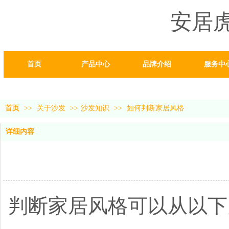
安居
首页
产品中心
品牌介绍
服务中
首页
>>
关于沙发
>>
沙发知识
>>
如何判断家居风格
详细内容
判断家居风格可以从以下