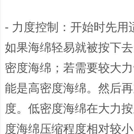
- 力度控制：开始时先
如果海绵轻易就被按下去
密度海绵；若需要较大力
能是高密度海绵。然后再
度。低密度海绵在大力按
度海绵压缩程度相对较小