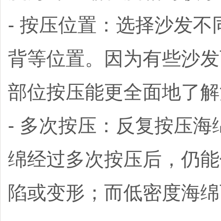
- 按压位置：选择沙发
背等位置。因为有些沙发
部位按压能更全面地了解
- 多次按压：反复按压
绵经过多次按压后，仍能
陷或变形；而低密度海绵