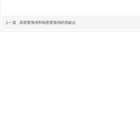
上一篇
高密度海绵和低密度海绵的优缺点