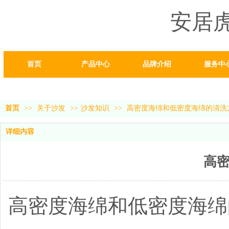
安居
首页
产品中心
品牌介绍
服务中
首页
>>
关于沙发
>>
沙发知识
>>
高密度海绵和低密度海绵的清洗
详细内容
高
高密度海绵和低密度海绵