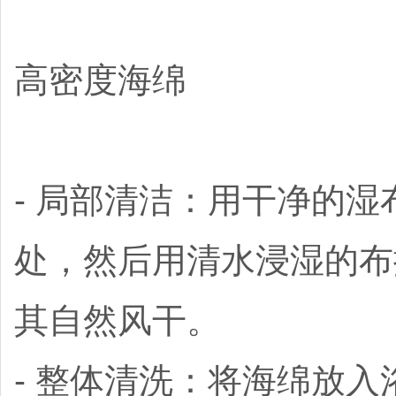
高密度海绵
- 局部清洁：用干净的
处，然后用清水浸湿的布
其自然风干。
- 整体清洗：将海绵放