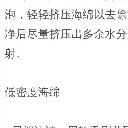
泡，轻轻挤压海绵以去除
净后尽量挤压出多余水分
射。
低密度海绵