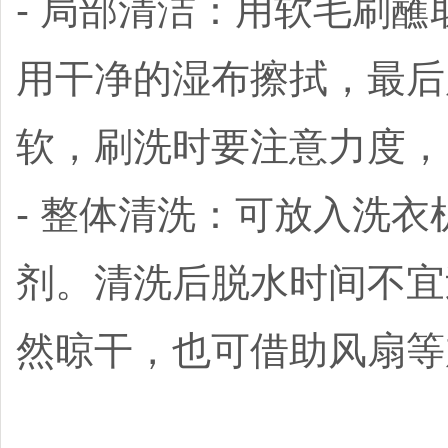
- 局部清洁：用软毛刷
用干净的湿布擦拭，最后
软，刷洗时要注意力度，
- 整体清洗：可放入洗
剂。清洗后脱水时间不宜
然晾干，也可借助风扇等