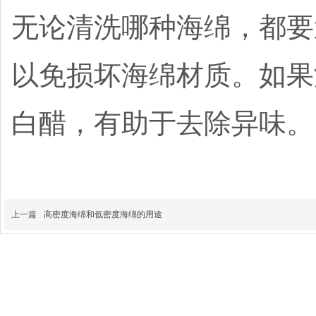
无论清洗哪种海绵，都要
以免损坏海绵材质。如果
白醋，有助于去除异味。
上一篇
高密度海绵和低密度海绵的用途