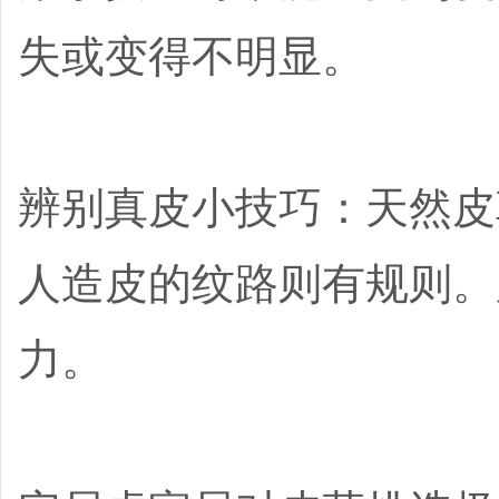
失或变得不明显。
辨别真皮小技巧：天然皮
人造皮的纹路则有规则。
力。