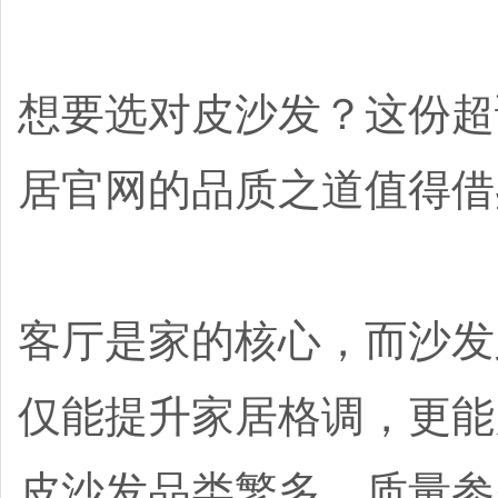
想要选对皮沙发？这份超
居官网的品质之道值得借
客厅是家的核心，而沙发
仅能提升家居格调，更能
皮沙发品类繁多，质量参