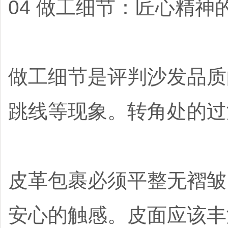
04 做工细节：匠心精神
做工细节是评判沙发品质
跳线等现象。转角处的过
皮革包裹必须平整无褶皱
安心的触感。皮面应该丰