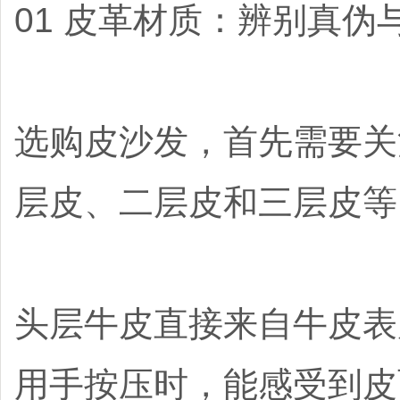
01 皮革材质：辨别真伪
选购皮沙发，首先需要关
层皮、二层皮和三层皮等
头层牛皮直接来自牛皮表
用手按压时，能感受到皮