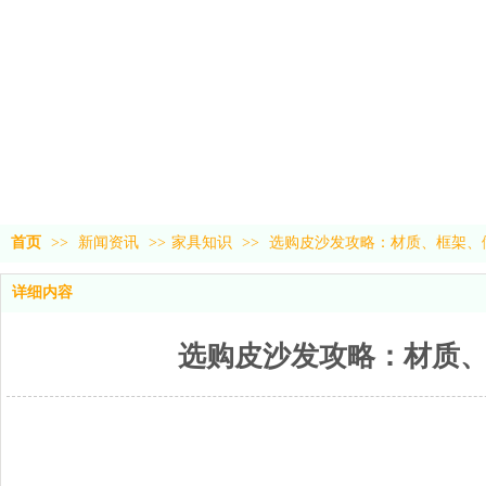
首页
>>
新闻资讯
>>
家具知识
>>
选购皮沙发攻略：材质、框架、
详细内容
选购皮沙发攻略：材质