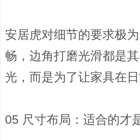
安居虎对细节的要求极为
畅，边角打磨光滑都是其
光，而是为了让家具在日
05 尺寸布局：适合的才