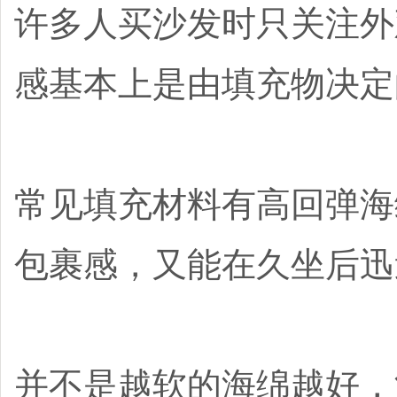
许多人买沙发时只关注外
感基本上是由填充物决定
常见填充材料有高回弹海
包裹感，又能在久坐后迅
并不是越软的海绵越好，