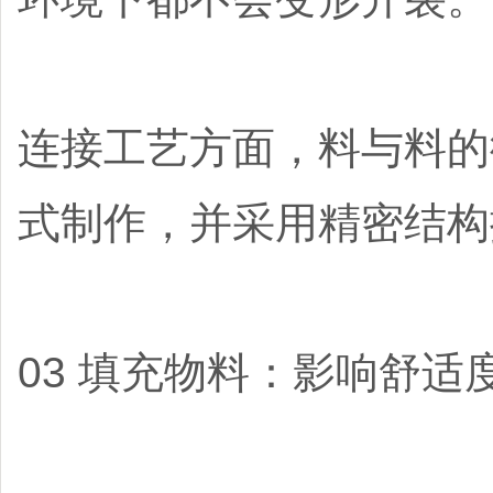
连接工艺方面，料与料的
式制作，并采用精密结构
03 填充物料：影响舒适度