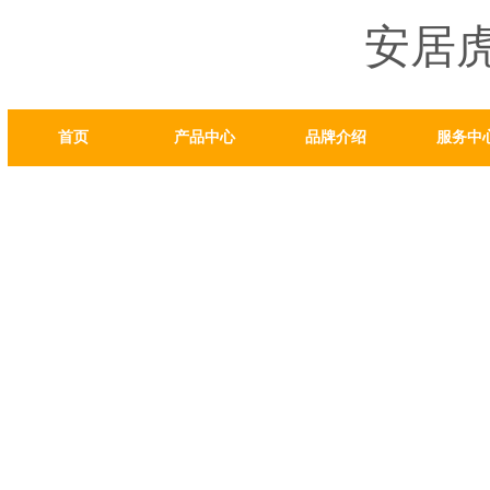
安居
首页
产品中心
品牌介绍
服务中