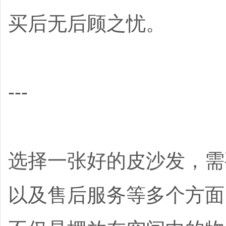
买后无后顾之忧。
---
选择一张好的皮沙发，需
以及售后服务等多个方面