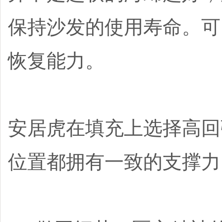
保持沙发的使用寿命。可
恢复能力。
安居虎在填充上选择高回
位置都拥有一致的支撑力