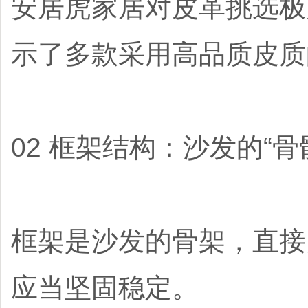
安居虎家居对皮革挑选极
示了多款采用高品质皮质
02 框架结构：沙发的“骨
框架是沙发的骨架，直接
应当坚固稳定。