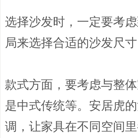
选择沙发时，一定要考虑
局来选择合适的沙发尺寸
款式方面，要考虑与整体
是中式传统等。安居虎的
调，让家具在不同空间里