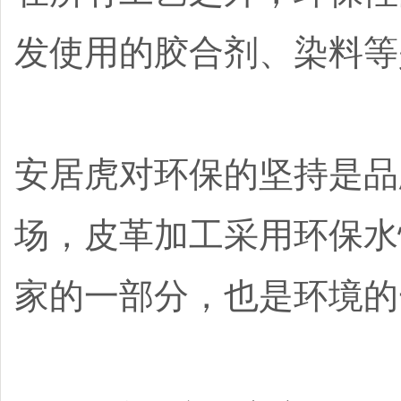
发使用的胶合剂、染料等
安居虎对环保的坚持是品
场，皮革加工采用环保水
家的一部分，也是环境的