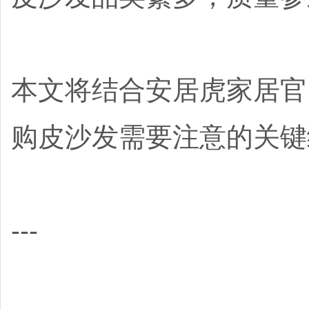
本文将结合安居虎家居官
购皮沙发需要注意的关键
---