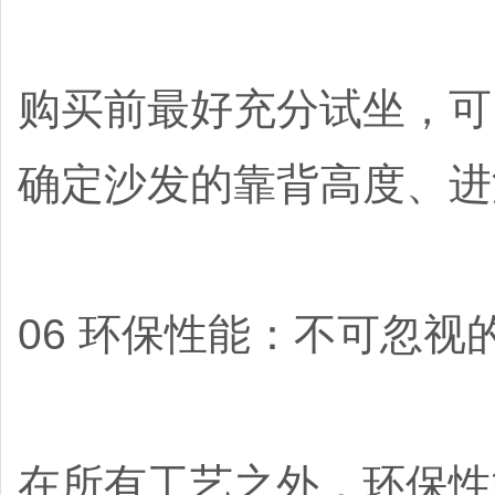
购买前最好充分试坐，可
确定沙发的靠背高度、进
06 环保性能：不可忽视
在所有工艺之外，环保性