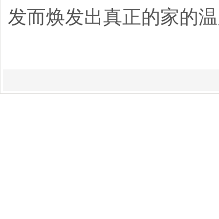
发而焕发出真正的家的温