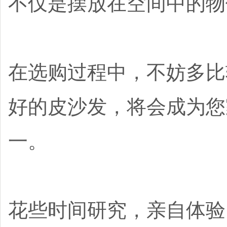
不仅是摆放在空间中的物
在选购过程中，不妨多比
好的皮沙发，将会成为您
一。
花些时间研究，亲自体验