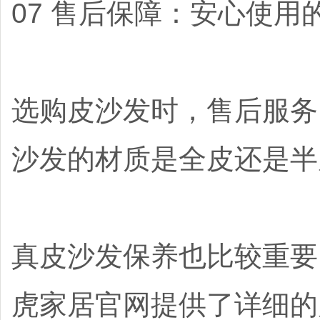
07 售后保障：安心使用
选购皮沙发时，售后服务
沙发的材质是全皮还是半
真皮沙发保养也比较重要
虎家居官网提供了详细的