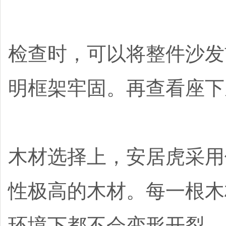
检查时，可以将整件沙发
明框架牢固。再查看座下
木材选择上，安居虎采用
性极高的木材。每一根木
环境下都不会变形开裂。