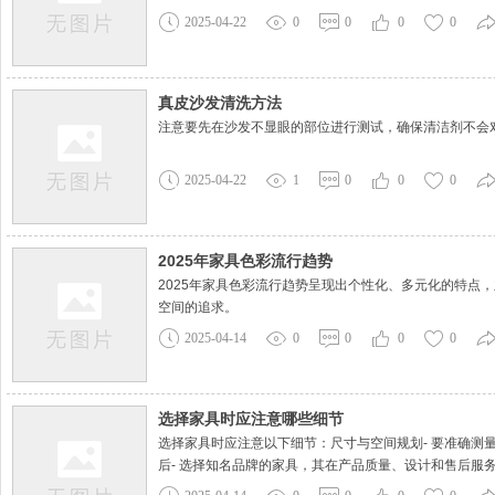
2025-04-22
0
0
0
0
真皮沙发清洗方法
注意要先在沙发不显眼的部位进行测试，确保清洁剂不会
2025-04-22
1
0
0
0
2025年家具色彩流行趋势
2025年家具色彩流行趋势呈现出个性化、多元化的特点
空间的追求。
2025-04-14
0
0
0
0
选择家具时应注意哪些细节
选择家具时应注意以下细节：尺寸与空间规划- 要准确
后- 选择知名品牌的家具，其在产品质量、设计和售后服