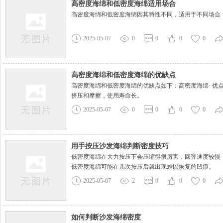
高密度海绵和低密度海绵适用场合
高密度海绵和低密度海绵因其特性不同，适用于不同场合
2025-05-07
0
0
0
0
高密度海绵和低密度海绵的优缺点
高密度海绵和低密度海绵的优缺点如下：高密度海绵- 
挤压和摩擦，使用寿命长。
2025-05-07
0
0
0
0
用手按压沙发海绵判断密度技巧
低密度海绵在大力按压下会压缩得很厉害，回弹速度较慢
低密度海绵可能在几次按压后就出现难以恢复的凹痕。
2025-05-07
2
0
0
0
如何判断沙发海绵密度