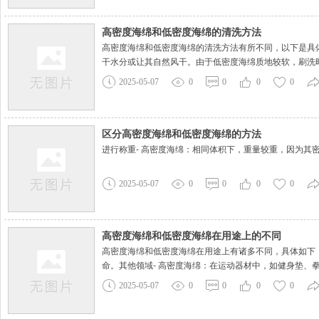
高密度海绵和低密度海绵的清洗方法
高密度海绵和低密度海绵的清洗方法有所不同，以下是具
干水分或让其自然风干。由于低密度海绵质地较软，刷洗
2025-05-07
0
0
0
0
区分高密度海绵和低密度海绵的方法
进行称重- 高密度海绵：相同体积下，重量较重，因为其
2025-05-07
0
0
0
0
高密度海绵和低密度海绵在用途上的不同
高密度海绵和低密度海绵在用途上有诸多不同，具体如下
命。其他领域- 高密度海绵：在运动器材中，如健身垫、
2025-05-07
0
0
0
0