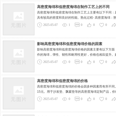
高密度海绵和低密度海绵在制作工艺上的不同
高密度海绵和低密度海绵在制作工艺上主要有以下不同：
具有较高的密度和良好的性能。熟化过程- 高密度海绵：
2025-05-07
1
0
0
0
影响高密度海绵和低密度海绵价格的因素
影响高密度海绵和低密度海绵价格的因素主要有以下方面
作的海绵，弹性、韧性和耐用性更好，价格也相应提升。
2025-05-07
0
0
0
0
高密度海绵和低密度海绵的价格
高密度海绵和低密度海绵的价格会因多种因素而有所不同。例
15元。用于沙发垫、飘窗垫等的高密度海绵定制产品，价格
2025-05-07
0
0
0
0