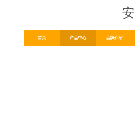
安
首页
产品中心
品牌介绍