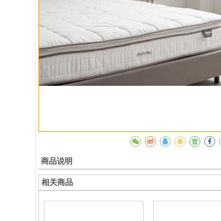
商品说明
相关商品