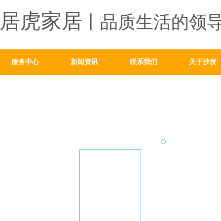
居虎家居
丨品质生活的领
服务中心
新闻资讯
联系我们
关于沙发
产
品
中