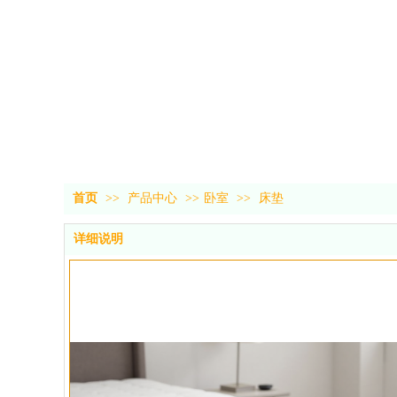
首页
>>
产品中心
>>
卧室
>>
床垫
详细说明