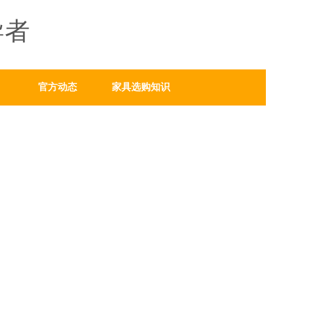
导者
官方动态
家具选购知识