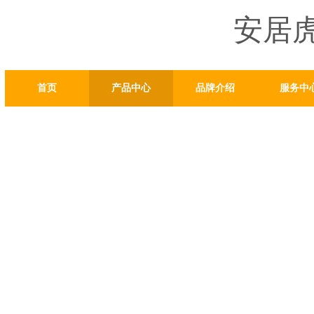
安居
首页
产品中心
品牌介绍
服务中