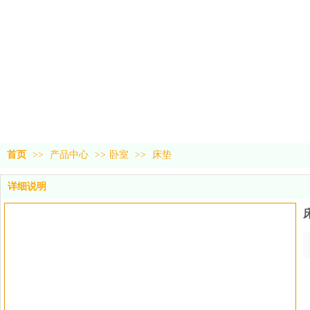
首页
>>
产品中心
>>
卧室
>>
床垫
详细说明